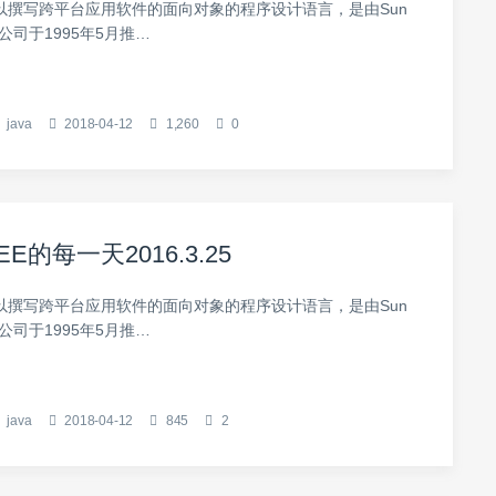
可以撰写跨平台应用软件的面向对象的程序设计语言，是由Sun
ems公司于1995年5月推…
java
2018-04-12
1,260
0
EE的每一天2016.3.25
可以撰写跨平台应用软件的面向对象的程序设计语言，是由Sun
ems公司于1995年5月推…
java
2018-04-12
845
2