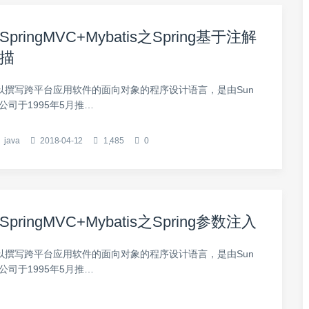
ringMVC+Mybatis之Spring基于注解
描
可以撰写跨平台应用软件的面向对象的程序设计语言，是由Sun
ems公司于1995年5月推…
java
2018-04-12
1,485
0
ringMVC+Mybatis之Spring参数注入
可以撰写跨平台应用软件的面向对象的程序设计语言，是由Sun
ems公司于1995年5月推…