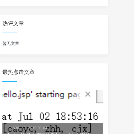
热评文章
暂无文章
最热点击文章
800
2019-01-04