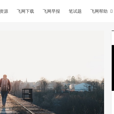
资源
飞网下载
飞网早报
笔试题
飞网帮助