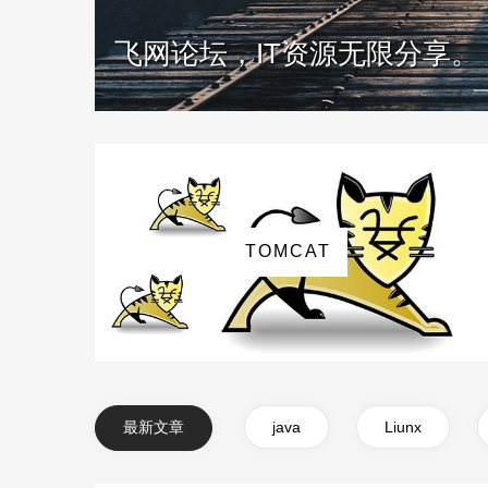
飞网资源，IT技术资源分享
TOMCAT
最新文章
java
Liunx