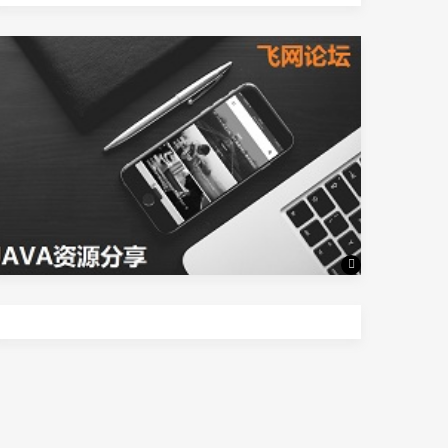
Java资源分享